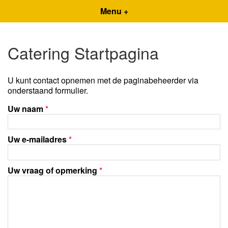
Menu +
Catering Startpagina
U kunt contact opnemen met de paginabeheerder via
onderstaand formulier.
Uw naam
*
Uw e-mailadres
*
Uw vraag of opmerking
*